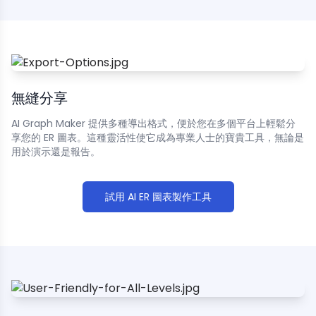
無縫分享
AI Graph Maker 提供多種導出格式，便於您在多個平台上輕鬆分
享您的 ER 圖表。這種靈活性使它成為專業人士的寶貴工具，無論是
用於演示還是報告。
試用 AI ER 圖表製作工具