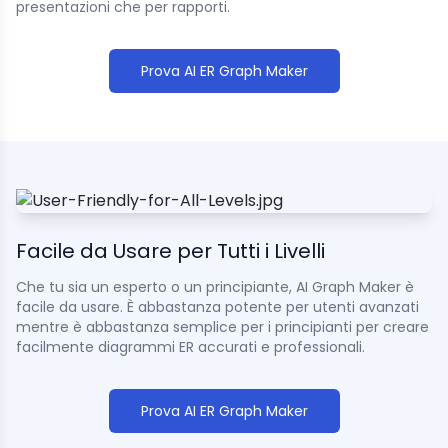
presentazioni che per rapporti.
Prova AI ER Graph Maker
Facile da Usare per Tutti i Livelli
Che tu sia un esperto o un principiante, AI Graph Maker è
facile da usare. È abbastanza potente per utenti avanzati
mentre è abbastanza semplice per i principianti per creare
facilmente diagrammi ER accurati e professionali.
Prova AI ER Graph Maker