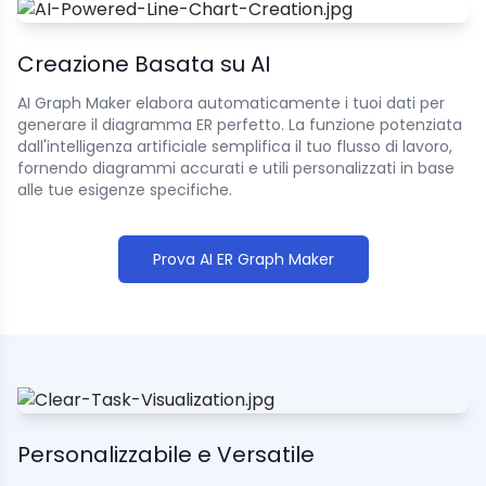
Creazione Basata su AI
AI Graph Maker elabora automaticamente i tuoi dati per
generare il diagramma ER perfetto. La funzione potenziata
dall'intelligenza artificiale semplifica il tuo flusso di lavoro,
fornendo diagrammi accurati e utili personalizzati in base
alle tue esigenze specifiche.
Prova AI ER Graph Maker
Personalizzabile e Versatile