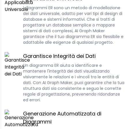
I diagrammi ER sono un metodo di modellazione
dei dati universale, adatto per vari tipi di design di
database e sistemi informativi. Che si tratti di
progettare un database semplice o mappare
sistemi di dati complessi, AI Graph Maker
garantisce che il tuo diagramma ER sia flessibile e
adattabile alle esigenze di qualsiasi progetto.
Garantisce Integrità dei Dati
Un diagramma ER aiuta a identificare e
mantenere l'integrità dei dati visualizzando
visivamente le relazioni e i vincoli tra le entità di
dati. Con AI Graph Maker, puoi garantire che la tua
struttura dati sia consistente e segua le corrette
regole di progettazione, prevenendo ridondanze
ed errori.
Generazione Automatizzata di
Diagrammi