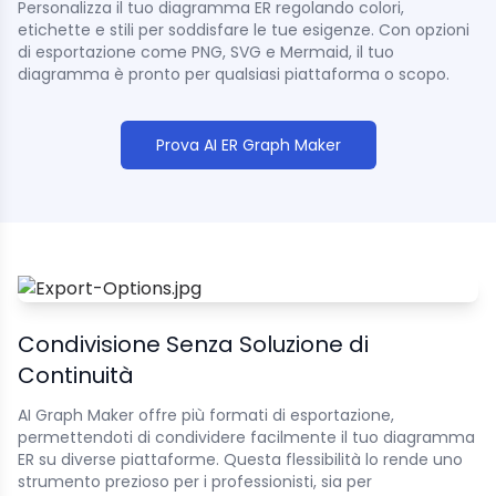
Personalizza il tuo diagramma ER regolando colori,
etichette e stili per soddisfare le tue esigenze. Con opzioni
di esportazione come PNG, SVG e Mermaid, il tuo
diagramma è pronto per qualsiasi piattaforma o scopo.
Prova AI ER Graph Maker
Condivisione Senza Soluzione di
Continuità
AI Graph Maker offre più formati di esportazione,
permettendoti di condividere facilmente il tuo diagramma
ER su diverse piattaforme. Questa flessibilità lo rende uno
strumento prezioso per i professionisti, sia per