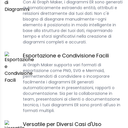
Con AI Graph Maker, i diagrammi ER sono generati
automaticamente estraendo entità, attributi e
relazioni direttamente dai tuoi dati. Non c'è
bisogno di disegnare manualmente—ogni
elemento è posizionato in modo intelligente in
base alla struttura dei tuoi dati, risparmiando
tempo e sforzi significativi nella creazione di
diagrammi completi e accurati.
Esportazione e Condivisione Facili
AI Graph Maker supporta vari formati di
esportazione come PNG, SVG e Mermaid,
permettendoti di condividere o incorporare
facilmente i diagrammi ER generati
automaticamente in presentazioni, rapporti o
documentazione. Sia per la collaborazione in
team, presentazioni ai clienti o documentazione
tecnica, i tuoi diagrammi ER sono pronti all'uso in
formati multipli.
Versatile per Diversi Casi d'Uso