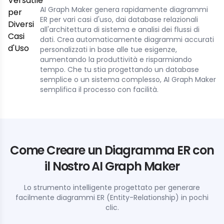
AI Graph Maker genera rapidamente diagrammi
ER per vari casi d'uso, dai database relazionali
all'architettura di sistema e analisi dei flussi di
dati. Crea automaticamente diagrammi accurati
personalizzati in base alle tue esigenze,
aumentando la produttività e risparmiando
tempo. Che tu stia progettando un database
semplice o un sistema complesso, AI Graph Maker
semplifica il processo con facilità.
Come Creare un Diagramma ER con
il Nostro AI Graph Maker
Lo strumento intelligente progettato per generare
facilmente diagrammi ER (Entity-Relationship) in pochi
clic.